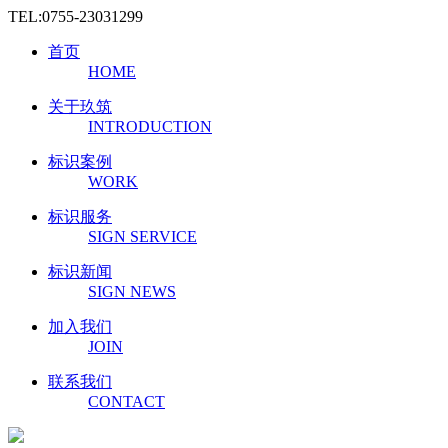
TEL:0755-23031299
首页
HOME
关于玖筑
INTRODUCTION
标识案例
WORK
标识服务
SIGN SERVICE
标识新闻
SIGN NEWS
加入我们
JOIN
联系我们
CONTACT