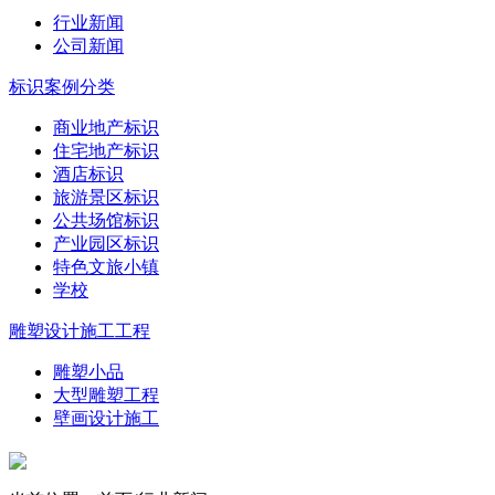
行业新闻
公司新闻
标识案例分类
商业地产标识
住宅地产标识
酒店标识
旅游景区标识
公共场馆标识
产业园区标识
特色文旅小镇
学校
雕塑设计施工工程
雕塑小品
大型雕塑工程
壁画设计施工