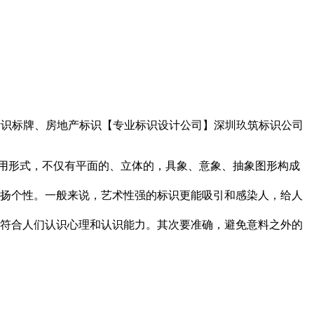
标识标牌、房地产标识【专业标识设计公司】深圳玖筑标识公司
用形式，不仅有平面的、立体的，具象、意象、抽象图形构成
扬个性。一般来说，艺术性强的标识更能吸引和感染人，给人
符合人们认识心理和认识能力。其次要准确，避免意料之外的